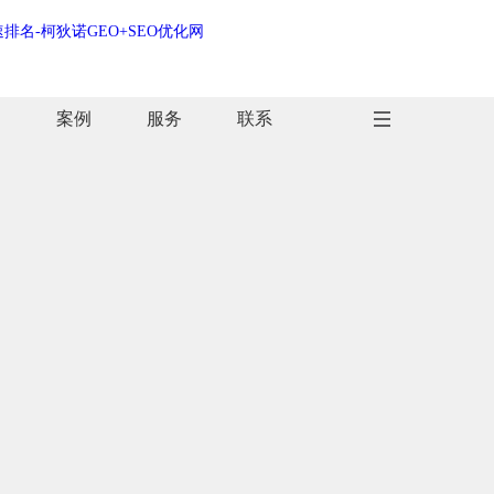
闻
案例
服务
联系
闻
案例
服务
联系