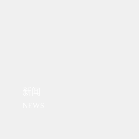
新闻
NEWS