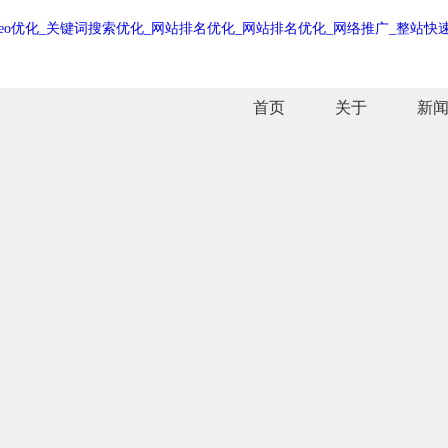
首页
关于
新
首页
关于
新