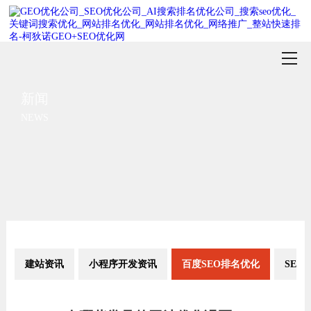
新闻
NEWS
建站资讯
小程序开发资讯
百度SEO排名优化
SEM